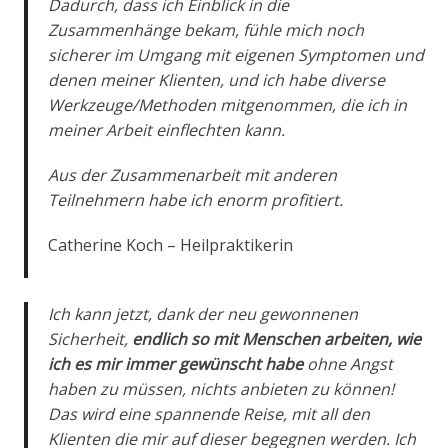
Dadurch, dass ich Einblick in die
Zusammenhänge bekam, fühle mich noch
sicherer im Umgang mit eigenen Symptomen und
denen meiner Klienten, und ich habe diverse
Werkzeuge/Methoden mitgenommen, die ich in
meiner Arbeit einflechten kann.
Aus der Zusammenarbeit mit anderen
Teilnehmern habe ich enorm profitiert.
Catherine Koch – Heilpraktikerin
Ich kann jetzt, dank der neu gewonnenen
Sicherheit,
endlich so mit Menschen arbeiten, wie
ich es mir immer gewünscht habe
ohne Angst
haben zu müssen, nichts anbieten zu können!
Das wird eine spannende Reise, mit all den
Klienten die mir auf dieser begegnen werden. Ich