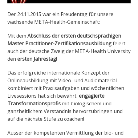
Der 24.11.2015 war ein Freudentag für unsere
wachsende META-Health-Gemeinschaft:
Mit dem
Abschluss der ersten deutschsprachigen
Master Practitioner-Zertifikationsausbildung
feiert
auch der deutsche Zweig der META-Health University
den
ersten Jahrestag
!
Das erfolgreiche internationale Konzept der
Onlineausbildung mit Video- und Audiomaterial
kombiniert mit Praxisaufgaben und wöchentlichen
Livesessions hat sich bewährt,
engagierte
Transformationsprofis
mit biologischem und
ganzheitlichem Verständnis hervorzubringen und
auf die nächste Stufe zu coachen!
Ausser der kompetenten Vermittlung der bio- und