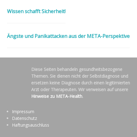
Wissen schafft Sicherheit!
Ängste und Panikattacken aus der META-Perspektive
Diese Seiten behandeln gesundheitsbezogene
Themen. Sie dienen nicht der Selbstdiagnose und
ersetzen keine Diagnose durch einen legitimierten
Arzt oder Therapeuten. Wir verweisen auf unsere
Hinweise zu META-Health
.
Impressum
Datenschutz
Haftungsauschluss