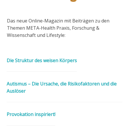
Das neue Online-Magazin mit Beiträgen zu den
Themen META-Health Praxis, Forschung &
Wissenschaft und Lifestyle:
Die Struktur des weisen Körpers
Autismus – Die Ursache, die Risikofaktoren und die
Auslöser
Provokation inspiriert!