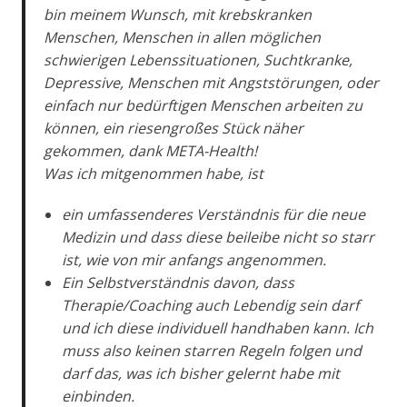
bin meinem Wunsch, mit krebskranken
Menschen, Menschen in allen möglichen
schwierigen Lebenssituationen, Suchtkranke,
Depressive, Menschen mit Angststörungen, oder
einfach nur bedürftigen Menschen arbeiten zu
können, ein riesengroßes Stück näher
gekommen, dank META-Health!
Was ich mitgenommen habe, ist
ein umfassenderes Verständnis für die neue
Medizin und dass diese beileibe nicht so starr
ist, wie von mir anfangs angenommen.
Ein Selbstverständnis davon, dass
Therapie/Coaching auch Lebendig sein darf
und ich diese individuell handhaben kann. Ich
muss also keinen starren Regeln folgen und
darf das, was ich bisher gelernt habe mit
einbinden.