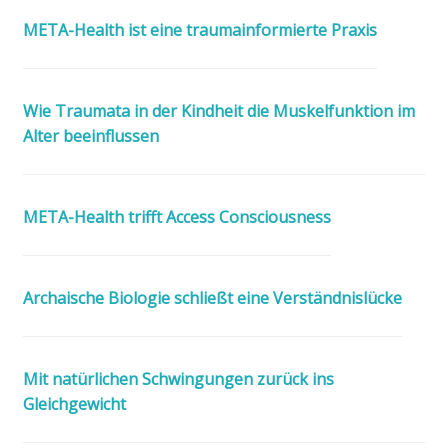
META-Health ist eine traumainformierte Praxis
Wie Traumata in der Kindheit die Muskelfunktion im
Alter beeinflussen
META-Health trifft Access Consciousness
Archaische Biologie schließt eine Verständnislücke
Mit natürlichen Schwingungen zurück ins
Gleichgewicht