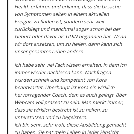
Health erfahren und erkannt, dass die Ursache
von Symptomen selten in einem aktuellen
Ereignis zu finden ist, sondern sehr weit
zurückliegt und manchmal sogar schon bei der
Geburt oder davor als UDIN begonnen hat. Wenn
wir dort ansetzen, um zu heilen, dann kann sich
unser gesamtes Leben ändern.
Ich habe sehr viel Fachwissen erhalten, in dem ich
immer wieder nachlesen kann. Nachfragen
wurden schnell und kompetent von Kora
beantwortet. Überhaupt ist Kora ein wirklich
hervorragender Coach, dem es auch gelingt, über
Webcam voll präsent zu sein. Man merkt immer,
dass sie wirklich bestrebt ist zu helfen, zu
unterstützen und zu begeistern.
Ich bin sehr, sehr froh, diese Ausbildung gemacht
zu haben. Sie hat mein Leben in jeder Hinsicht