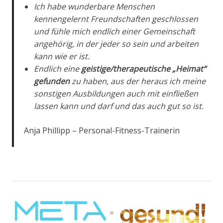
Ich habe wunderbare Menschen
kennengelernt Freundschaften geschlossen
und fühle mich endlich einer Gemeinschaft
angehörig, in der jeder so sein und arbeiten
kann wie er ist.
Endlich eine
geistige/therapeutische „Heimat“
gefunden
zu haben, aus der heraus ich meine
sonstigen Ausbildungen auch mit einfließen
lassen kann und darf und das auch gut so ist.
Anja Phillipp – Personal-Fitness-Trainerin