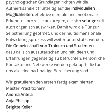
psychologischen Grundlagen richten wir die
Aufmerksamkeit frühzeitig auf die
individuellen
Möglichkeiten
, effektive mentale und emotionale
Erkenntnisprozesse anzuregen, die sich
sehr gezielt
auch organisch auswirken. Damit wird die Tür zur
Selbstheilung geöffnet, und der multidimensionale
Entwicklungsprozess will weiter unterstützt werden.
Die
Gemeinschaft von Trainern und Studenten
ist
dazu da, sich auszutauschen und mit Ideen und
Erfahrungen gegenseitig zu befruchten. Persönliche
Kontakte und Netzwerke werden geknüpft, die für
uns alle eine nachhaltige Bereicherung sind.
Wir gratulieren den ersten fertig examinierten
Master Practitionern
Andrea Antela
Anja Phillipp
Brigitte Keller