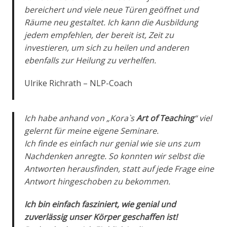
bereichert und viele neue Türen geöffnet und
Räume neu gestaltet. Ich kann die Ausbildung
jedem empfehlen, der bereit ist, Zeit zu
investieren, um sich zu heilen und anderen
ebenfalls zur Heilung zu verhelfen.
Ulrike Richrath – NLP-Coach
Ich habe anhand von „Kora`s
Art of Teaching
“ viel
gelernt für meine eigene Seminare.
Ich finde es einfach nur genial wie sie uns zum
Nachdenken anregte. So konnten wir selbst die
Antworten herausfinden, statt auf jede Frage eine
Antwort hingeschoben zu bekommen.
Ich bin einfach fasziniert, wie genial und
zuverlässig unser Körper geschaffen ist!